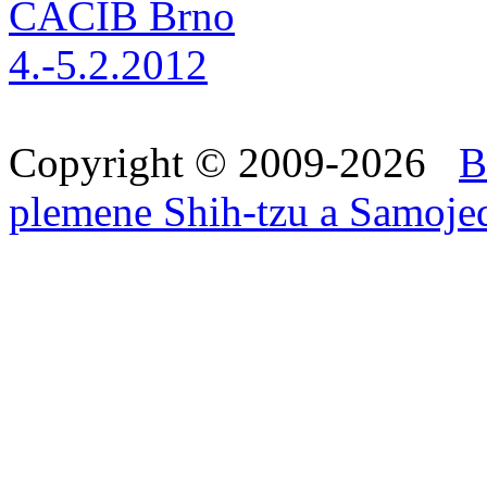
Copyright © 2009-2026
B
plemene Shih-tzu a Samoje