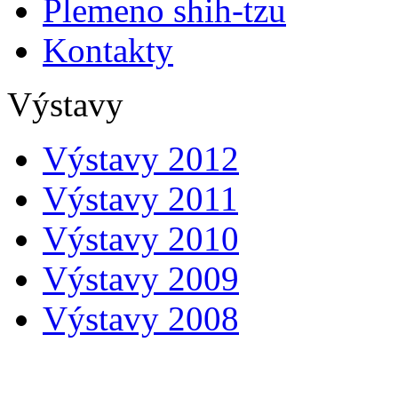
Plemeno shih-tzu
Kontakty
Výstavy
Výstavy 2012
Výstavy 2011
Výstavy 2010
Výstavy 2009
Výstavy 2008