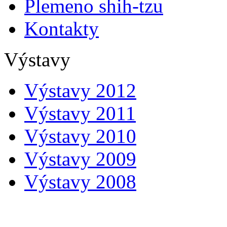
Plemeno shih-tzu
Kontakty
Výstavy
Výstavy 2012
Výstavy 2011
Výstavy 2010
Výstavy 2009
Výstavy 2008