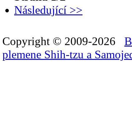
Následující >>
Copyright © 2009-2026
B
plemene Shih-tzu a Samoje